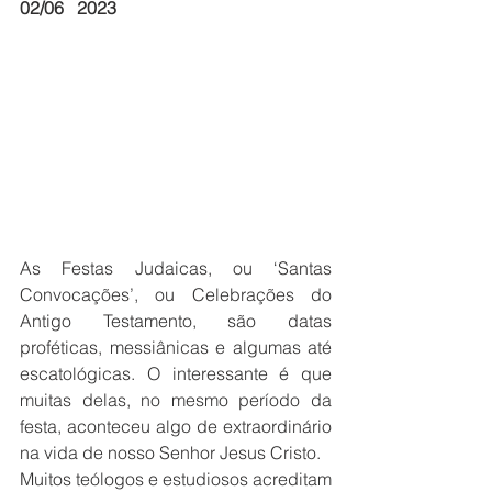
02/06   2023 
As Festas Judaicas, ou ‘Santas 
Convocações’, ou Celebrações do 
Antigo Testamento, são datas 
proféticas, messiânicas e algumas até 
escatológicas. O interessante é que 
muitas delas, no mesmo período da 
festa, aconteceu algo de extraordinário 
na vida de nosso Senhor Jesus Cristo.
Muitos teólogos e estudiosos acreditam 