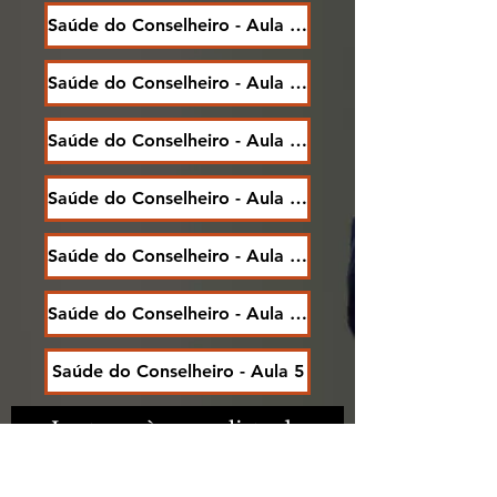
Saúde do Conselheiro - Aula 2/1
Saúde do Conselheiro - Aula 2/2
Saúde do Conselheiro - Aula 3/1
Saúde do Conselheiro - Aula 3/2
Saúde do Conselheiro - Aula 4/1
Saúde do Conselheiro - Aula 4/2
Saúde do Conselheiro - Aula 5
Junte-se à nossa lista de
mentoring.
Nunca perca uma