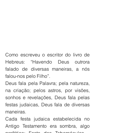
Como escreveu o escritor do livro de 
Hebreus: “Havendo Deus outrora 
falado de diversas maneiras, a nós 
falou-nos pelo Filho”.
Deus fala pela Palavra; pela natureza, 
na criação; pelos astros, por visões, 
sonhos e revelações, Deus fala pelas 
festas judaicas, Deus fala de diversas 
maneiras.
Cada festa judaica estabelecida no 
Antigo Testamento era sombra, algo 