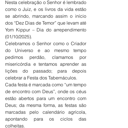
Nesta celebração o Senhor é lembrado 
como o Juiz, e os livros da vida estão 
se abrindo, marcando assim o início 
dos “Dez Dias de Temor” que levam até 
Yom Kippur – Dia do arrependimento 
(01/10/2025).
Celebramos o Senhor como o Criador 
do Universo e ao mesmo tempo 
pedimos perdão, clamamos por 
misericórdia e tentamos aprender as 
lições do passado; para depois 
celebrar a Festa dos Tabernáculos.
Cada festa é marcada como “um tempo 
de encontro com Deus”, onde os céus 
estão abertos para um encontro com 
Deus; da mesma forma, as festas são 
marcadas pelo calendário agrícola, 
apontando para os ciclos das 
colheitas.