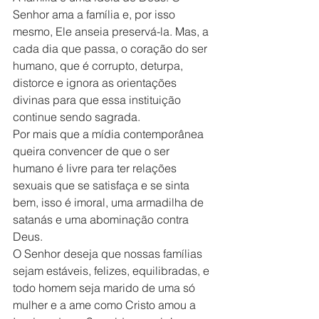
Senhor ama a família e, por isso 
mesmo, Ele anseia preservá-la. Mas, a 
cada dia que passa, o coração do ser 
humano, que é corrupto, deturpa, 
distorce e ignora as orientações 
divinas para que essa instituição 
continue sendo sagrada.
Por mais que a mídia contemporânea 
queira convencer de que o ser 
humano é livre para ter relações 
sexuais que se satisfaça e se sinta 
bem, isso é imoral, uma armadilha de 
satanás e uma abominação contra 
Deus.
O Senhor deseja que nossas famílias 
sejam estáveis, felizes, equilibradas, e 
todo homem seja marido de uma só 
mulher e a ame como Cristo amou a 