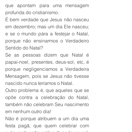
que apontam para uma mensagem 
profunda do cristianismo.
É bem verdade que Jesus não nasceu 
em dezembro; mas um dia Ele nasceu; 
e se o mundo pára a festejar o Natal, 
porque não ensinarmos o Verdadeiro 
Sentido do Natal?
Se as pessoas dizem que Natal é 
papai-noel, presentes, deus-sol, etc, é 
porque negligenciamos a Verdadeira 
Mensagem, pois se Jesus não tivesse 
nascido nunca teríamos o Natal.
Outro problema é, que aqueles que se 
opõe contra a celebração do Natal, 
também não celebram Seu nascimento 
em nenhum outro dia!
Não é porque atribuem a um dia uma 
festa pagã, que quem celebrar com 