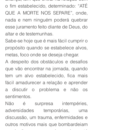
o fim estabelecido, determinado: “ATÉ 
QUE A MORTE NOS SEPARE”, onde, 
nada e nem ninguém poderá quebrar 
esse juramento feito diante de Deus, do 
altar e de testemunhas.
Sabe-se hoje que é mais fácil cumprir o 
propósito quando se estabelece alvos, 
metas, foco onde se deseja chegar.
A despeito dos obstáculos e desafios 
que vão encontrar na jornada, quando 
tem um alvo estabelecido, fica mais 
fácil amadurecer a relação e aprender 
a discutir o problema e não os 
sentimentos.
Não é surpresa intempéries, 
adversidades temporárias, uma 
discussão, um trauma, enfermidades e 
outros motivos mais que bombardeiam 