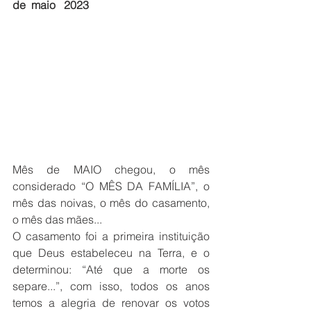
de  maio   2023 
Mês de MAIO chegou, o mês 
considerado “O MÊS DA FAMÍLIA”, o 
mês das noivas, o mês do casamento, 
o mês das mães...
O casamento foi a primeira instituição 
que Deus estabeleceu na Terra, e o 
determinou: “Até que a morte os 
separe...”, com isso, todos os anos 
temos a alegria de renovar os votos 