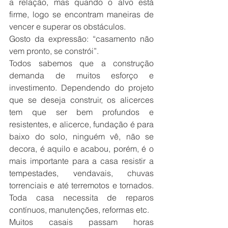
a relação, mas quando o alvo está 
firme, logo se encontram maneiras de 
vencer e superar os obstáculos.
Gosto da expressão: “casamento não 
vem pronto, se constrói”.
Todos sabemos que a construção 
demanda de muitos esforço e 
investimento. Dependendo do projeto 
que se deseja construir, os alicerces 
tem que ser bem profundos e 
resistentes, e alicerce, fundação é para 
baixo do solo, ninguém vê, não se 
decora, é aquilo e acabou, porém, é o 
mais importante para a casa resistir a 
tempestades, vendavais, chuvas 
torrenciais e até terremotos e tornados. 
Toda casa necessita de reparos 
contínuos, manutenções, reformas etc.
Muitos casais passam horas 