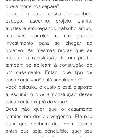
que a morte nos separe”.
Toda bela casa, passa por sonhos, 
esboço, rascunho, projeto, planta, 
ajustes e empregando trabalho árduo, 
materiais corretos e um grande 
investimento para se chegar ao 
objetivo. As mesmas regras que se 
aplicam à construção de um prédio 
também se aplicam à construção de 
um casamento. Então, que tipo de 
casamento você está construindo?
Você calculou o custo e está disposto 
a assumir o que a construção desse 
casamento exigirá de você?
Deus não quer que o casamento 
termine em dor ou vergonha. Ele não 
quer que nenhum dos dois desista 
antes que seja concluído, quer seu 