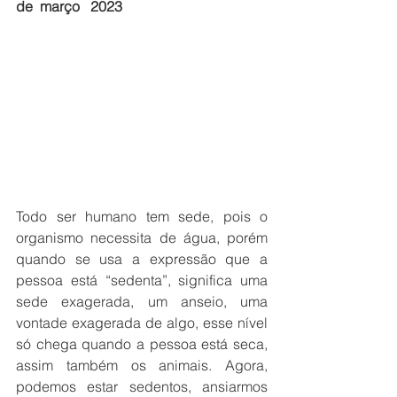
de  março   2023 
Todo ser humano tem sede, pois o 
organismo necessita de água, porém 
quando se usa a expressão que a 
pessoa está “sedenta”, significa uma 
sede exagerada, um anseio, uma 
vontade exagerada de algo, esse nível 
só chega quando a pessoa está seca, 
assim também os animais. Agora, 
podemos estar sedentos, ansiarmos 