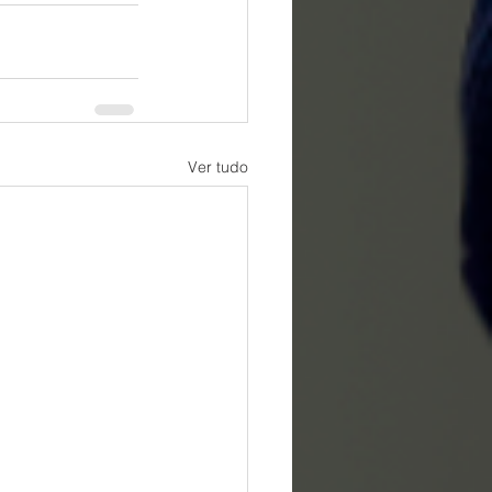
Ver tudo