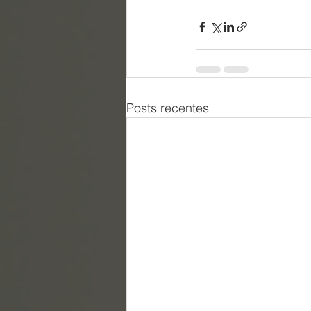
Posts recentes