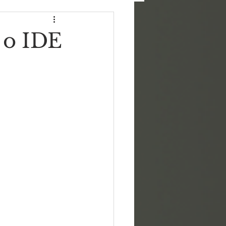
 o IDE