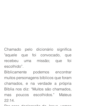
Chamado pelo dicionário significa 
"aquele que foi convocado, que 
recebeu uma missão; que foi 
escolhido”.
Biblicamente podemos encontrar 
muitos personagens bíblicos que foram 
chamados, e na verdade a própria 
Bíblia nos diz: “Muitos são chamados, 
mas poucos escolhidos.” Mateus 
22:14.