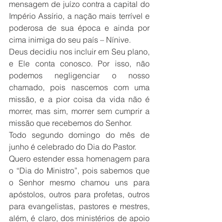
mensagem de juízo contra a capital do 
Império Assírio, a nação mais terrível e 
poderosa de sua época e ainda por 
cima inimiga do seu país – Nínive.
Deus decidiu nos incluir em Seu plano, 
e Ele conta conosco. Por isso, não 
podemos negligenciar o nosso 
chamado, pois nascemos com uma 
missão, e a pior coisa da vida não é 
morrer, mas sim, morrer sem cumprir a 
missão que recebemos do Senhor.
Todo segundo domingo do mês de 
junho é celebrado do Dia do Pastor. 
Quero estender essa homenagem para 
o “Dia do Ministro”, pois sabemos que 
o Senhor mesmo chamou uns para 
apóstolos, outros para profetas, outros 
para evangelistas, pastores e mestres, 
além, é claro, dos ministérios de apoio 