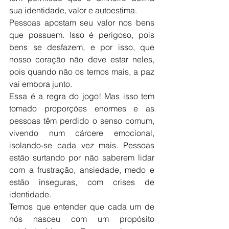
sua identidade, valor e autoestima.
Pessoas apostam seu valor nos bens 
que possuem. Isso é perigoso, pois 
bens se desfazem, e por isso, que 
nosso coração não deve estar neles, 
pois quando não os temos mais, a paz 
vai embora junto. 
Essa é a regra do jogo! Mas isso tem 
tomado proporções enormes e as 
pessoas têm perdido o senso comum, 
vivendo num cárcere emocional, 
isolando-se cada vez mais. Pessoas 
estão surtando por não saberem lidar 
com a frustração, ansiedade, medo e 
estão inseguras, com crises de 
identidade.
Temos que entender que cada um de 
nós nasceu com um propósito 