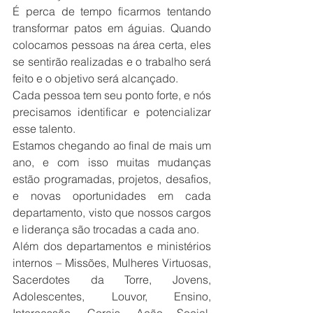
É perca de tempo ficarmos tentando 
transformar patos em águias. Quando 
colocamos pessoas na área certa, eles 
se sentirão realizadas e o trabalho será 
feito e o objetivo será alcançado.
Cada pessoa tem seu ponto forte, e nós 
precisamos identificar e potencializar 
esse talento.
Estamos chegando ao final de mais um 
ano, e com isso muitas mudanças 
estão programadas, projetos, desafios, 
e novas oportunidades em cada 
departamento, visto que nossos cargos 
e liderança são trocadas a cada ano.
Além dos departamentos e ministérios 
internos – Missões, Mulheres Virtuosas, 
Sacerdotes da Torre, Jovens, 
Adolescentes, Louvor, Ensino, 