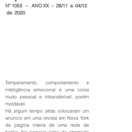
Nº 1053 
– 
ANO XX
–  28/11  a  04/12 
 de
2020
Temperamento, comportamento e 
inteligência emocional é uma coisa 
muito pessoal e intransferível, porém 
moldável.
Há algum tempo atrás colocaram um 
anúncio em uma revista em Nova York 
de página inteira de uma rede de 